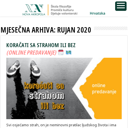
MJESEČNA ARHIVA:
RUJAN 2020
KORAČATI SA STRAHOM ILI BEZ
(ONLINE PREDAVANJE)
Svi osjećamo strah, on je neminovni pratilac ljudskog života i ima