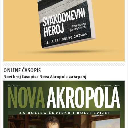
ONLINE ČASOPIS
Novi broj časopisa Nova Akropola za srpanj