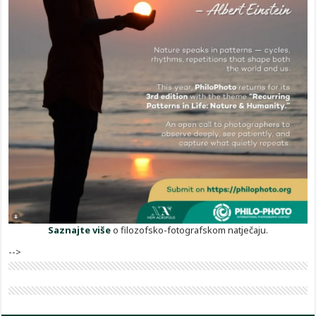
Saznajte više
o filozofsko-fotografskom natječaju.
-->