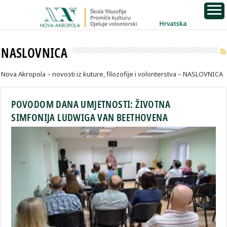
NASLOVNICA
Nova Akropola – novosti iz kuture, filozofije i volonterstva – NASLOVNICA
POVODOM DANA UMJETNOSTI: ŽIVOTNA
SIMFONIJA LUDWIGA VAN BEETHOVENA