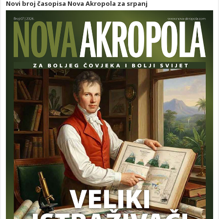
Novi broj časopisa Nova Akropola za srpanj