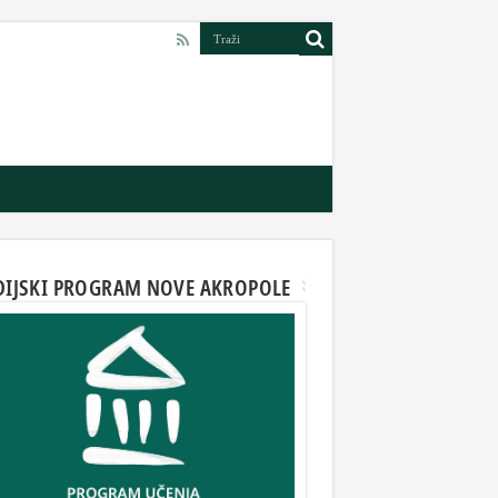
DIJSKI PROGRAM NOVE AKROPOLE