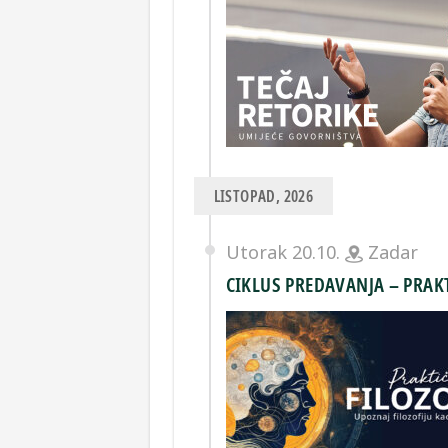
LISTOPAD, 2026
Utorak 20.10.
Zadar
CIKLUS PREDAVANJA – PRAK