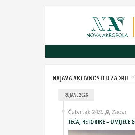
NAJAVA AKTIVNOSTI U ZADRU
RUJAN, 2026
Četvrtak 24.9.
Zadar
TEČAJ RETORIKE – UMIJEĆE