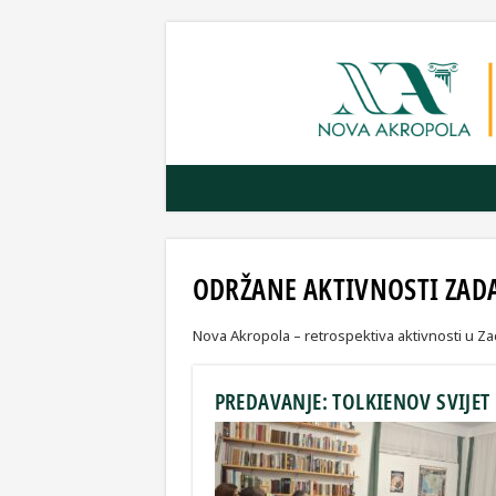
ODRŽANE AKTIVNOSTI ZAD
Nova Akropola – retrospektiva aktivnosti u Z
PREDAVANJE: TOLKIENOV SVIJET