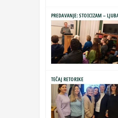
PREDAVANJE: STOICIZAM – LJUB
TEČAJ RETORIKE