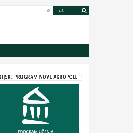
DIJSKI PROGRAM NOVE AKROPOLE