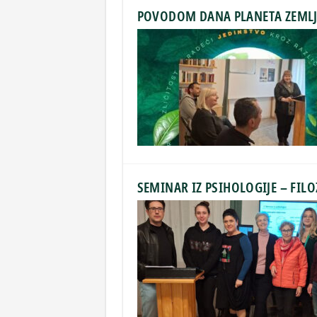
POVODOM DANA PLANETA ZEMLJE
SEMINAR IZ PSIHOLOGIJE – FILO