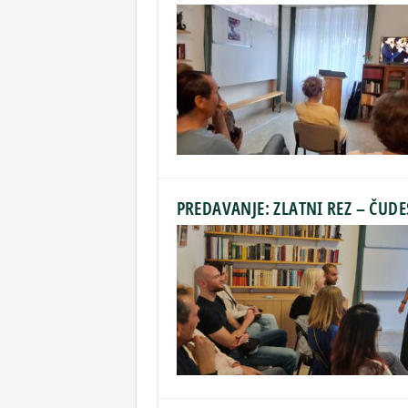
PREDAVANJE: ZLATNI REZ – ČUD