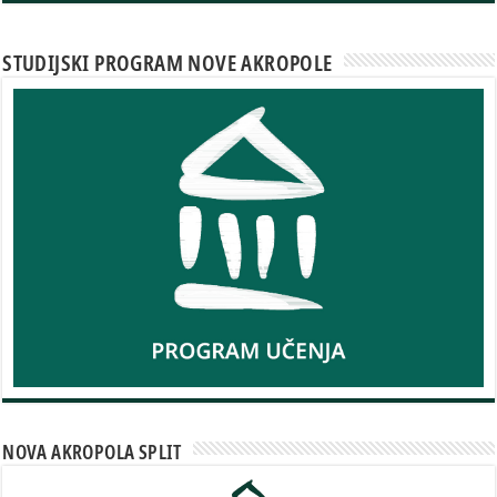
STUDIJSKI PROGRAM NOVE AKROPOLE
NOVA AKROPOLA SPLIT