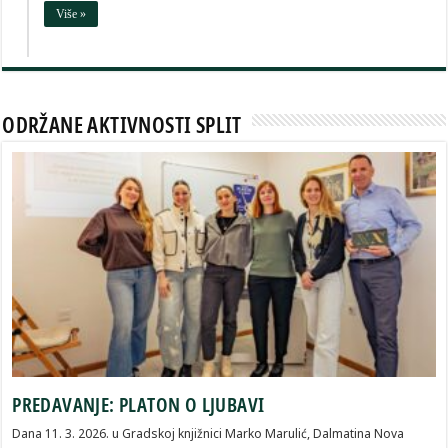
Više »
ODRŽANE AKTIVNOSTI SPLIT
PREDAVANJE: PLATON O LJUBAVI
Dana 11. 3. 2026. u Gradskoj knjižnici Marko Marulić, Dalmatina Nova