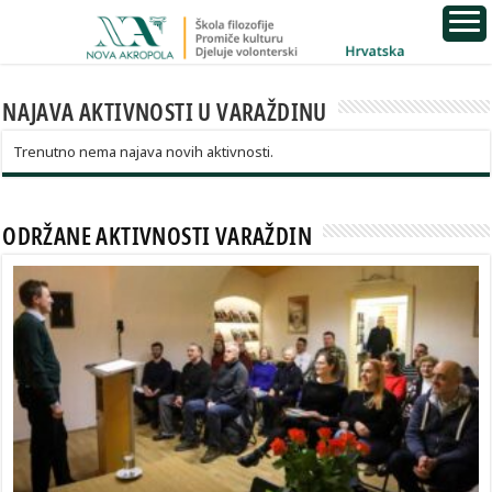
NAJAVA AKTIVNOSTI U VARAŽDINU
Trenutno nema najava novih aktivnosti.
ODRŽANE AKTIVNOSTI VARAŽDIN