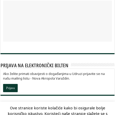
PRIJAVA NA ELEKTRONIČKI BILTEN
Ako želite primati obavijesti o događanjima u Udruzi prijavite se na
našu mailing listu - Nova Akropola Varaždin.
Prijava
Ove stranice koriste kolačiće kako bi osigurale bolje
korisničko iskustvo. Koristeći naše stranice slažete se s