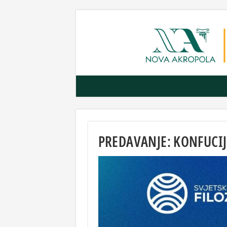
PREDAVANJE: KONFUCIJE