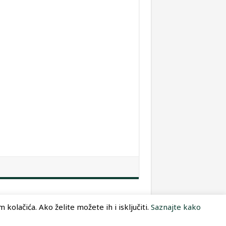
kolačića. Ako želite možete ih i isključiti.
Saznajte kako