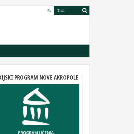
DIJSKI PROGRAM NOVE AKROPOLE