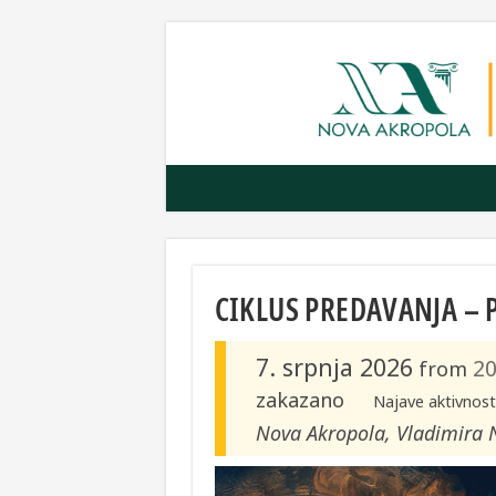
CIKLUS PREDAVANJA – 
7. srpnja 2026
20
from
zakazano
Najave aktivnost
Nova Akropola, Vladimira 