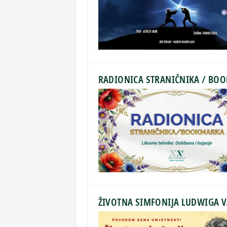
RADIONICA STRANIČNIKA / BO
ŽIVOTNA SIMFONIJA LUDWIGA 