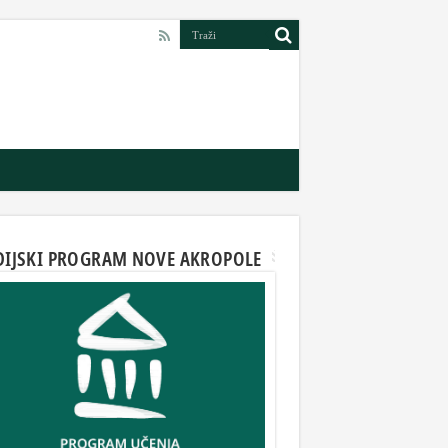
DIJSKI PROGRAM NOVE AKROPOLE