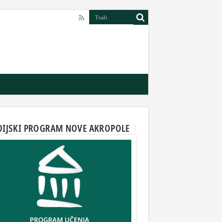
DIJSKI PROGRAM NOVE AKROPOLE