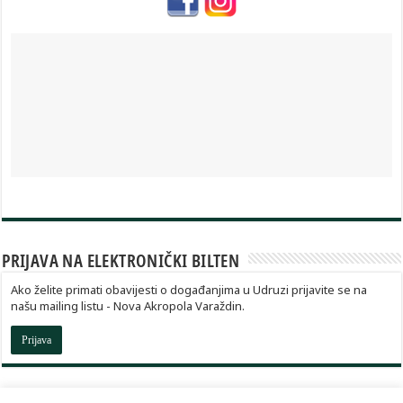
PRIJAVA NA ELEKTRONIČKI BILTEN
Ako želite primati obavijesti o događanjima u Udruzi prijavite se na
našu mailing listu - Nova Akropola Varaždin.
Prijava