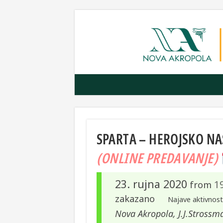
SPARTA – HEROJSKO NA
(ONLINE PREDAVANJE)
23. rujna 2020
1
from
zakazano
Najave aktivnost
Nova Akropola, J.J.Strossm