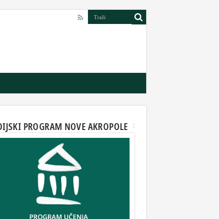
DIJSKI PROGRAM NOVE AKROPOLE