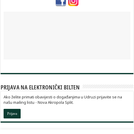
PRIJAVA NA ELEKTRONIČKI BILTEN
Ako želite primati obavijesti o događanjima u Udruzi prijavite se na
našu mailing listu - Nova Akropola Split.
Prijava