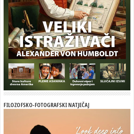
FILOZOFSKO-FOTOGRAFSKI NATJEČAJ