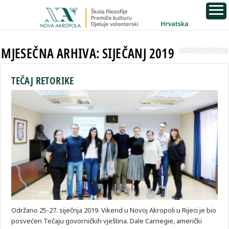
MJESEČNA ARHIVA:
SIJEČANJ 2019
TEČAJ RETORIKE
Održano 25-27. siječnja 2019. Vikend u Novoj Akropoli u Rijeci je bio
posvećen Tečaju govorničkih vještina. Dale Carnegie, američki