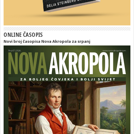
ONLINE ČASOPIS
Novi broj časopisa Nova Akropola za srpanj