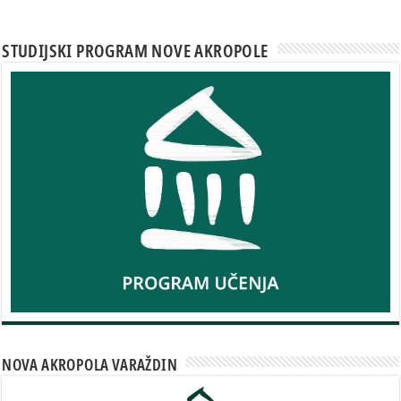
STUDIJSKI PROGRAM NOVE AKROPOLE
NOVA AKROPOLA VARAŽDIN