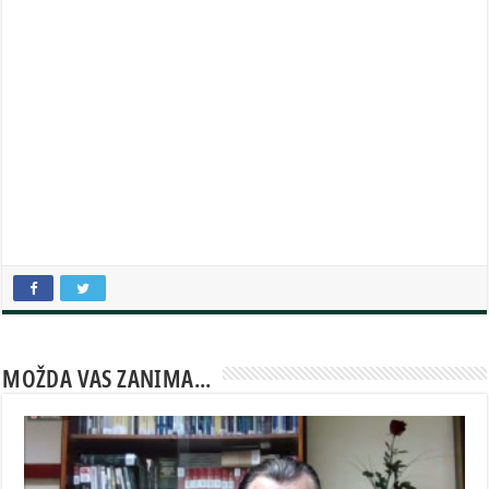
MOŽDA VAS ZANIMA...