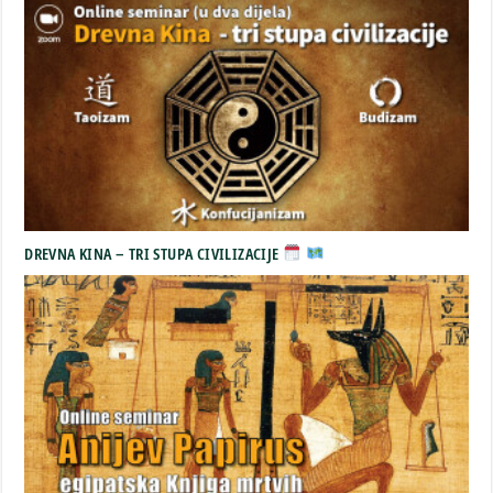
DREVNA KINA – TRI STUPA CIVILIZACIJE