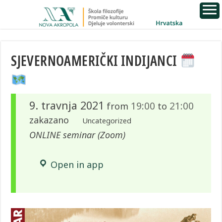
SJEVERNOAMERIČKI INDIJANCI
9. travnja 2021
19:00
21:00
from
to
zakazano
Uncategorized
ONLINE seminar (Zoom)
Open in app