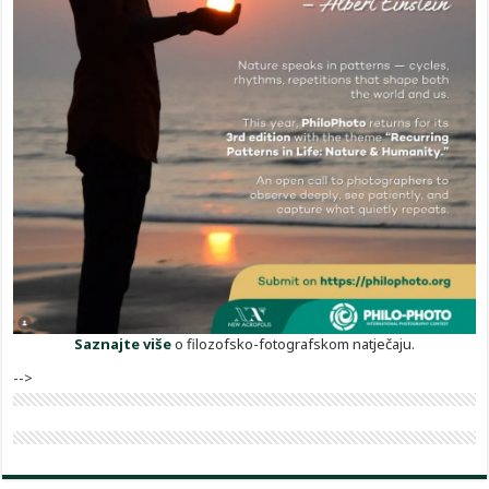
Saznajte više
o filozofsko-fotografskom natječaju.
-->