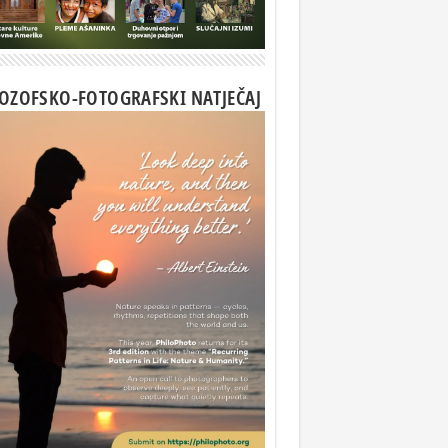
LOZOFSKO-FOTOGRAFSKI NATJEČAJ