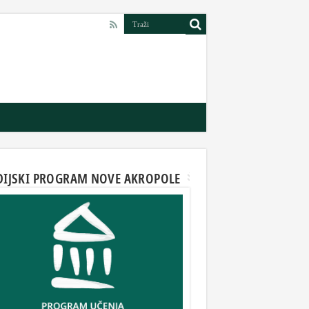
DIJSKI PROGRAM NOVE AKROPOLE