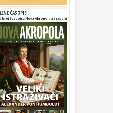
LINE ČASOPIS
i broj časopisa Nova Akropola za srpanj