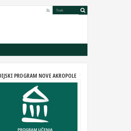
DIJSKI PROGRAM NOVE AKROPOLE