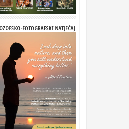
LOZOFSKO-FOTOGRAFSKI NATJEČAJ