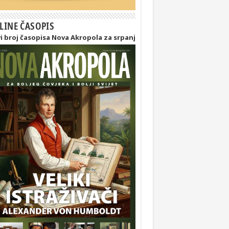
LINE ČASOPIS
i broj časopisa Nova Akropola za srpanj