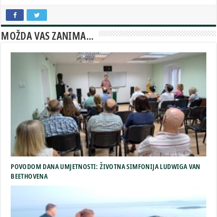
MOŽDA VAS ZANIMA...
POVODOM DANA UMJETNOSTI: ŽIVOTNA SIMFONIJA LUDWIGA VAN
BEETHOVENA