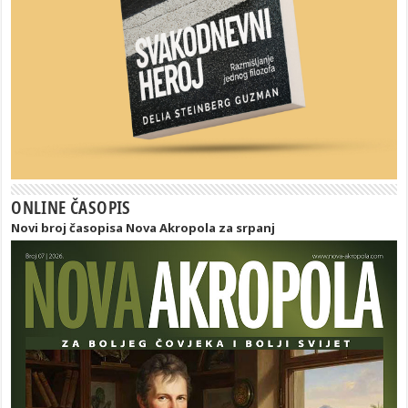
ONLINE ČASOPIS
Novi broj časopisa Nova Akropola za srpanj