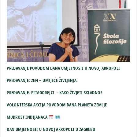
PREDAVANJE POVODOM DANA UMJETNOSTI U NOVOJ AKROPOLI
PREDAVANJE: ZEN – UMIJEĆE ŽIVLJENJA
PREDAVANJE: PITAGOREJCI – KAKO ŽIVJETI SKLADNO?
VOLONTERSKA AKCIJA POVODOM DANA PLANETA ZEMLJE
MUDROST INDIJANACA
DAN UMJETNOSTI U NOVOJ AKROPOLI U ZAGREBU