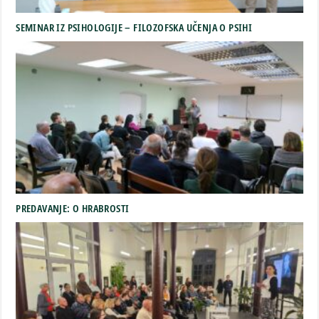
SEMINAR IZ PSIHOLOGIJE – FILOZOFSKA UČENJA O PSIHI
PREDAVANJE: O HRABROSTI