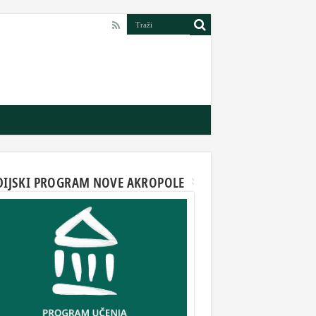
DIJSKI PROGRAM NOVE AKROPOLE