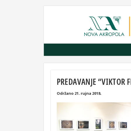
PREDAVANJE “VIKTOR F
Održano 21. rujna 2018.