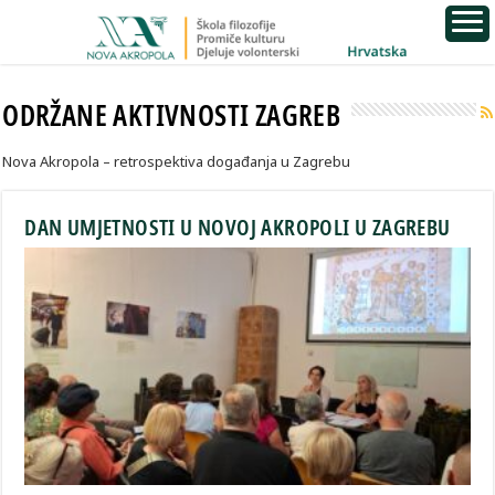
ODRŽANE AKTIVNOSTI ZAGREB
Nova Akropola – retrospektiva događanja u Zagrebu
DAN UMJETNOSTI U NOVOJ AKROPOLI U ZAGREBU