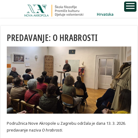
PREDAVANJE: O HRABROSTI
Podružnica Nove Akropole u Zagrebu održala je dana 13. 3. 2026.
predavanje naziva
O hrabrosti
.