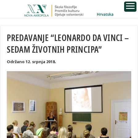
PREDAVANJE “LEONARDO DA VINCI –
SEDAM ŽIVOTNIH PRINCIPA”
Održano 12. srpnja 2018.