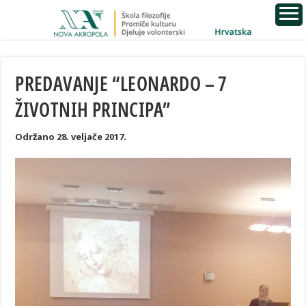
PREDAVANJE “LEONARDO – 7
ŽIVOTNIH PRINCIPA”
Održano 28. veljače 2017.