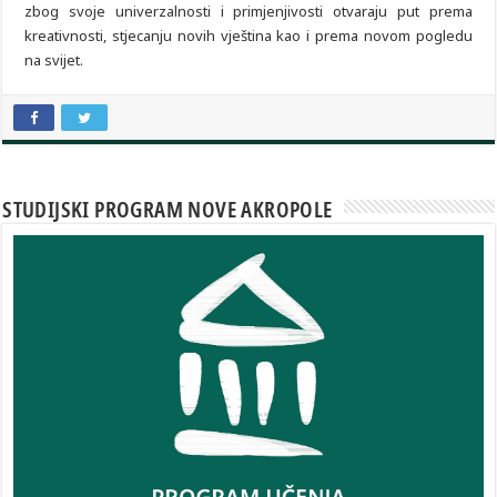
zbog svoje univerzalnosti i primjenjivosti otvaraju put prema
kreativnosti, stjecanju novih vještina kao i prema novom pogledu
na svijet.
STUDIJSKI PROGRAM NOVE AKROPOLE