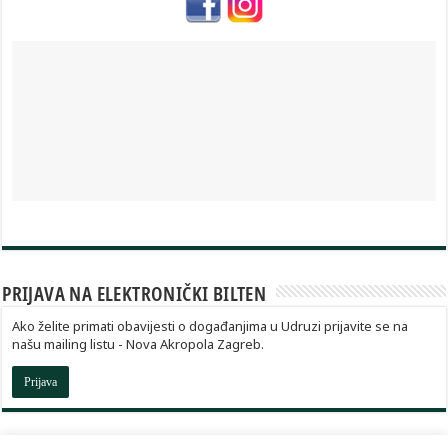
PRIJAVA NA ELEKTRONIČKI BILTEN
Ako želite primati obavijesti o događanjima u Udruzi prijavite se na
našu mailing listu - Nova Akropola Zagreb.
Prijava