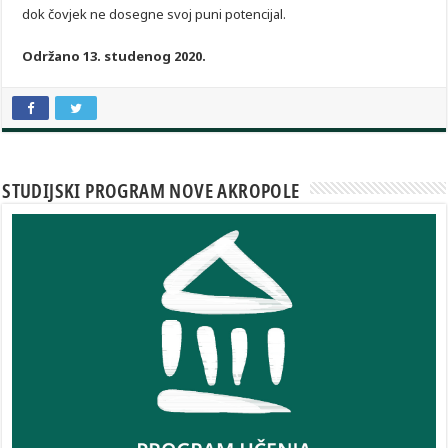
dok čovjek ne dosegne svoj puni potencijal.
Održano 13. studenog 2020.
STUDIJSKI PROGRAM NOVE AKROPOLE