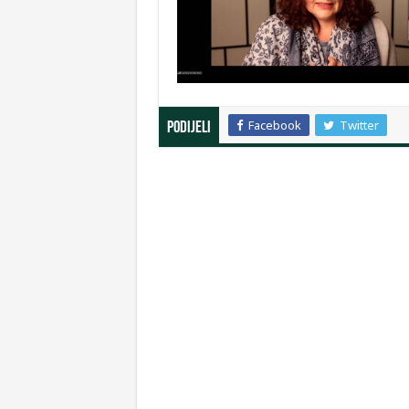
Facebook
Twitter
Podijeli