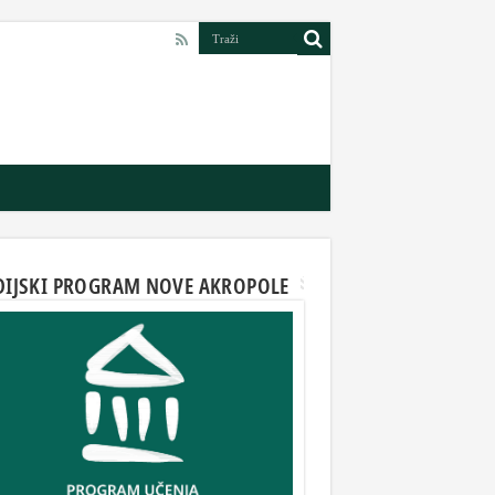
DIJSKI PROGRAM NOVE AKROPOLE