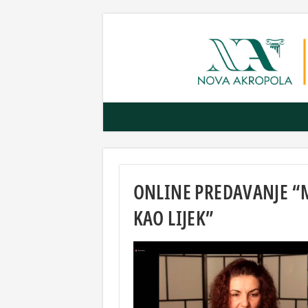
ONLINE PREDAVANJE “
KAO LIJEK”