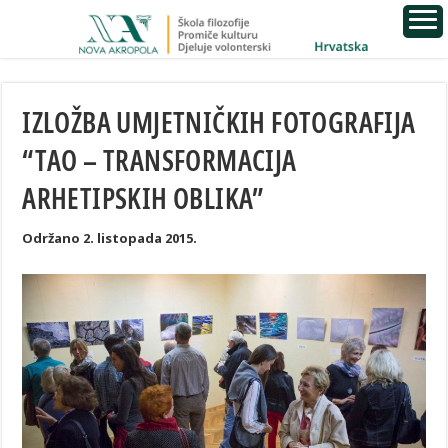
IZLOŽBA UMJETNIČKIH FOTOGRAFIJA
“TAO – TRANSFORMACIJA
ARHETIPSKIH OBLIKA”
Održano 2. listopada 2015.