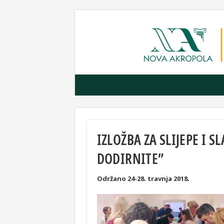
IZLOŽBA ZA SLIJEPE I
DODIRNITE”
Održano 24-28. travnja 2018.