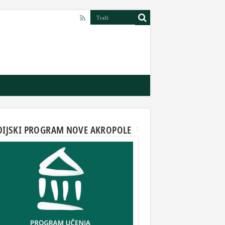
DIJSKI PROGRAM NOVE AKROPOLE