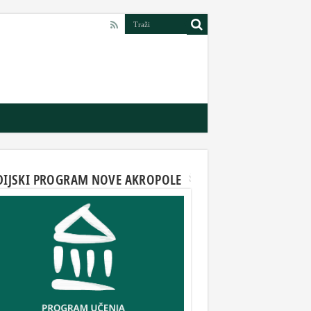
DIJSKI PROGRAM NOVE AKROPOLE