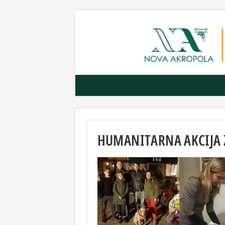
HUMANITARNA AKCIJA 