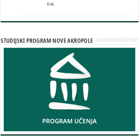
Erik
STUDIJSKI PROGRAM NOVE AKROPOLE