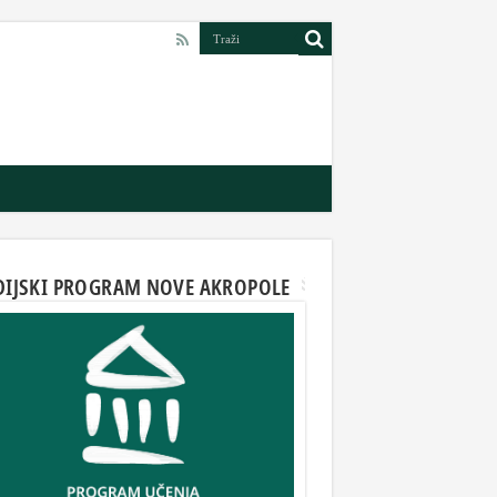
DIJSKI PROGRAM NOVE AKROPOLE