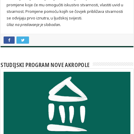
promjene koje će mu omogućiti iskustvo stvarnosti, vlastiti uvid u
stvarnost. Promjene pomoću kojih se čovjek približava stvarnosti
se odvijaju prvo iznutra, u ljudskoj svijesti.
Ulaz na predavanje je slobodan.
STUDIJSKI PROGRAM NOVE AKROPOLE