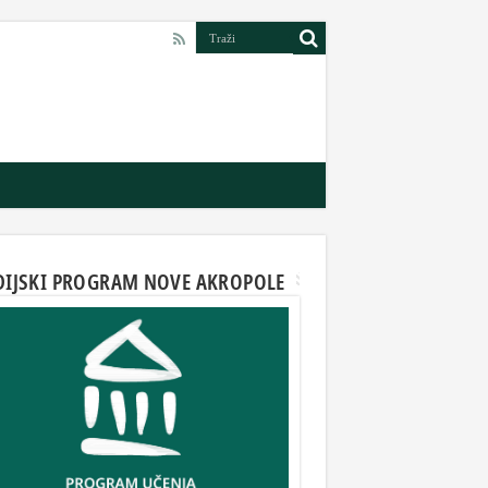
DIJSKI PROGRAM NOVE AKROPOLE