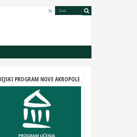
DIJSKI PROGRAM NOVE AKROPOLE