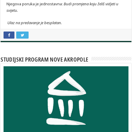
Njegova poruka je jednostavna:
Budi promjena koju želiš vidjeti u
svijetu.
Ulaz na predavanje je besplatan.
STUDIJSKI PROGRAM NOVE AKROPOLE