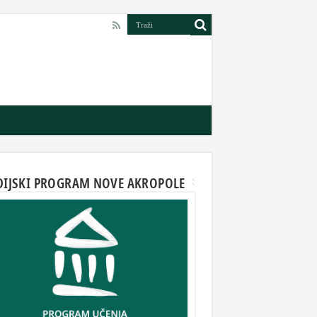
DIJSKI PROGRAM NOVE AKROPOLE