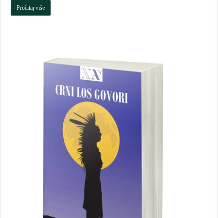
Pročitaj više