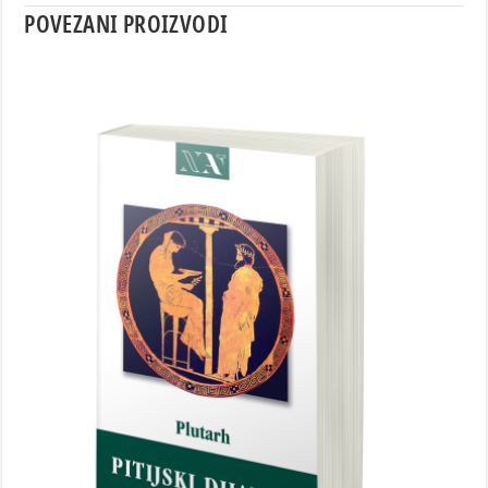
POVEZANI PROIZVODI