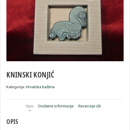
KNINSKI KONJIĆ
Kategorija:
Hrvatska baština
Opis
Dodatne informacije
Recenzije (0)
OPIS