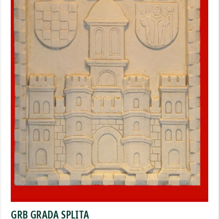
GRB GRADA SPLITA