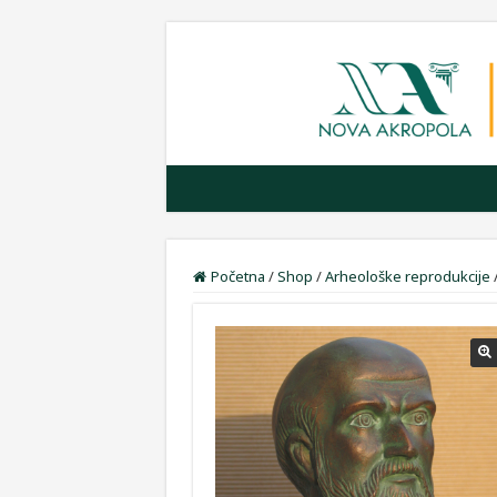
Početna
/
Shop
/
Arheološke reprodukcije