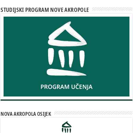
STUDIJSKI PROGRAM NOVE AKROPOLE
NOVA AKROPOLA OSIJEK