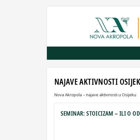
NAJAVE AKTIVNOSTI OSIJE
Nova Akropola – najave aktivnosti u Osijeku
SEMINAR: STOICIZAM – ILI O O