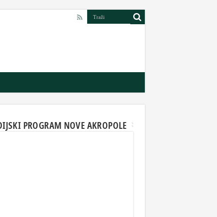
DIJSKI PROGRAM NOVE AKROPOLE