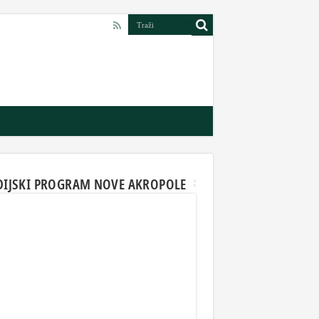
DIJSKI PROGRAM NOVE AKROPOLE