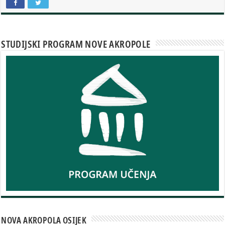
STUDIJSKI PROGRAM NOVE AKROPOLE
NOVA AKROPOLA OSIJEK