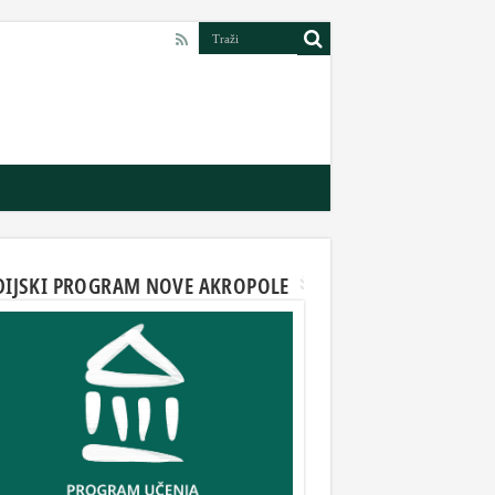
DIJSKI PROGRAM NOVE AKROPOLE