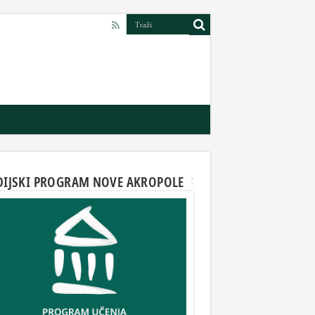
DIJSKI PROGRAM NOVE AKROPOLE