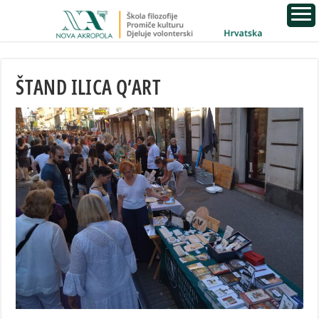
ŠTAND ILICA Q’ART