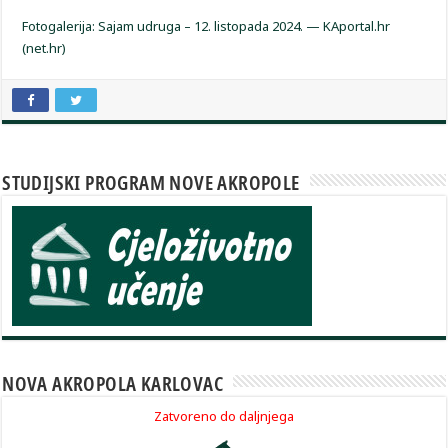
Fotogalerija: Sajam udruga – 12. listopada 2024. — KAportal.hr
(net.hr)
STUDIJSKI PROGRAM NOVE AKROPOLE
NOVA AKROPOLA KARLOVAC
Zatvoreno do daljnjega