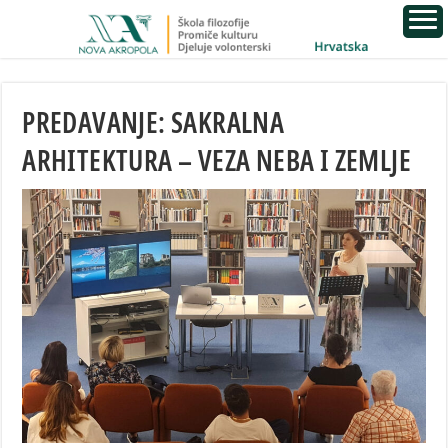
PREDAVANJE: SAKRALNA
ARHITEKTURA – VEZA NEBA I ZEMLJE