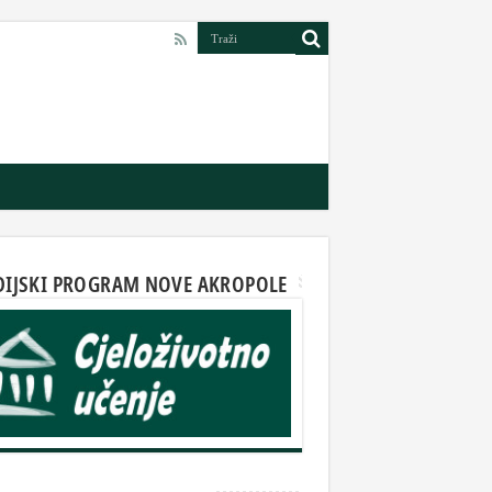
DIJSKI PROGRAM NOVE AKROPOLE